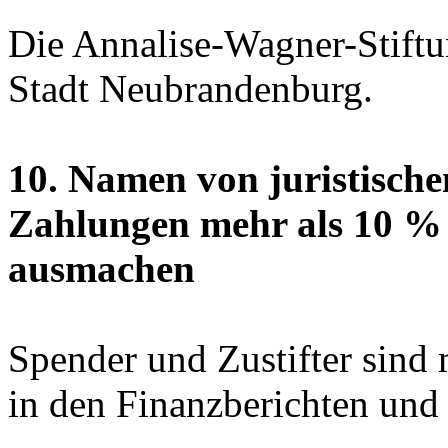
Die Annalise-Wagner-Stiftun
Stadt Neubrandenburg.
10. Namen von juristische
Zahlungen mehr als 10 %
ausmachen
Spender und Zustifter sin
in den Finanzberichten und