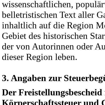
wissenschaftlichen, populär
belletristischen Text aller 
inhaltlich auf die Region M
Gebiet des historischen St
der von Autorinnen oder Au
dieser Region leben.
3. Angaben zur Steuerbeg
Der Freistellungsbescheid 
Körperschaftssteuer und 