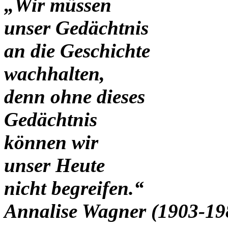
„Wir müssen
unser Gedächtnis
an die Geschichte
wachhalten,
denn ohne dieses
Gedächtnis
können wir
unser Heute
nicht begreifen.“
Annalise Wagner (1903-19