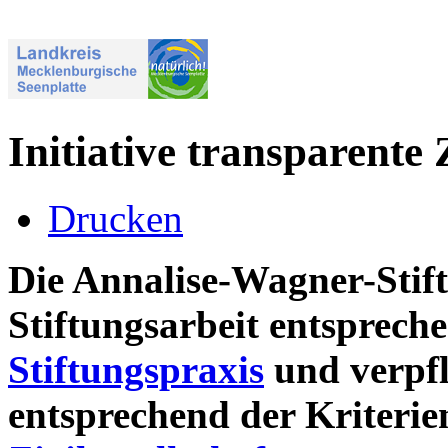
Initiative transparente 
Drucken
Die Annalise-Wagner-Stift
Stiftungsarbeit entsprec
Stiftungspraxis
und verpfl
entsprechend der Kriterie