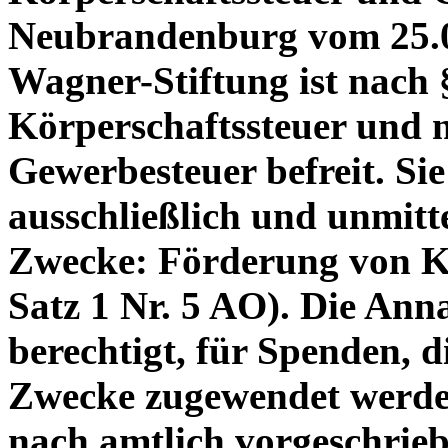
Neubrandenburg vom 25.06.
Wagner-Stiftung ist nach 
Körperschaftssteuer und 
Gewerbesteuer befreit. Sie
ausschließlich und unmitt
Zwecke: Förderung von Ku
Satz 1 Nr. 5 AO). Die Anna
berechtigt, für Spenden, d
Zwecke zugewendet werde
nach amtlich vorgeschrie