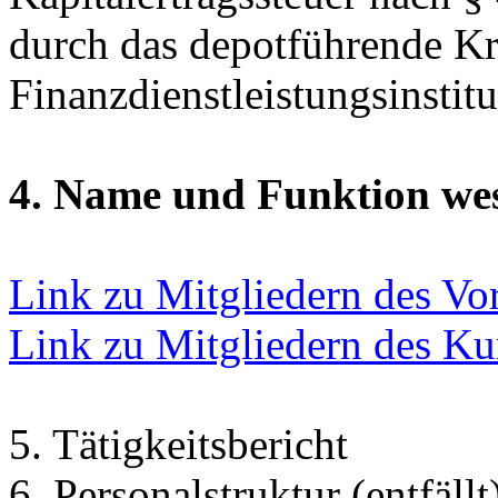
durch das depotführende Kr
Finanzdienstleistungsinstitu
4. Name und Funktion wes
Link zu Mitgliedern des Vo
Link zu Mitgliedern des Ku
5. Tätigkeitsbericht
6. Personalstruktur (entfällt