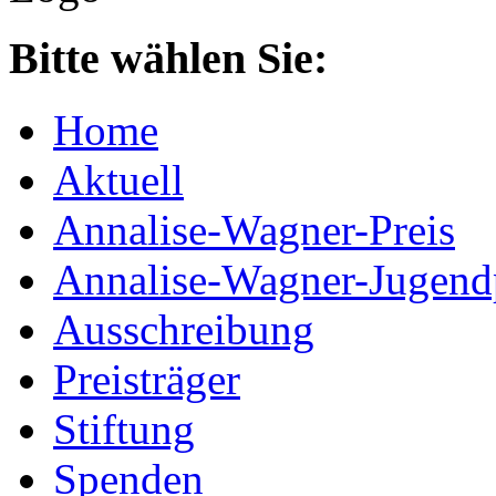
Bitte wählen Sie:
Home
Aktuell
Annalise-Wagner-Preis
Annalise-Wagner-Jugend
Ausschreibung
Preisträger
Stiftung
Spenden