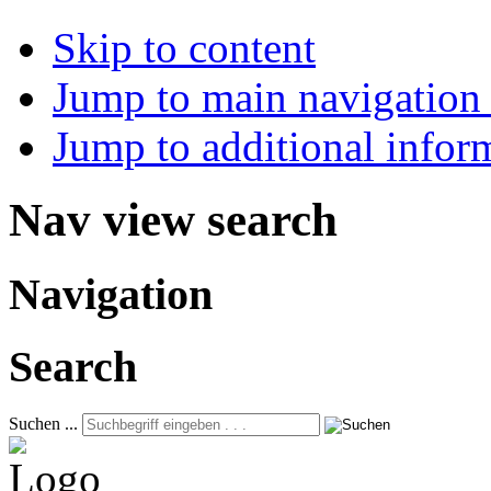
Skip to content
Jump to main navigation 
Jump to additional infor
Nav view search
Navigation
Search
Suchen ...