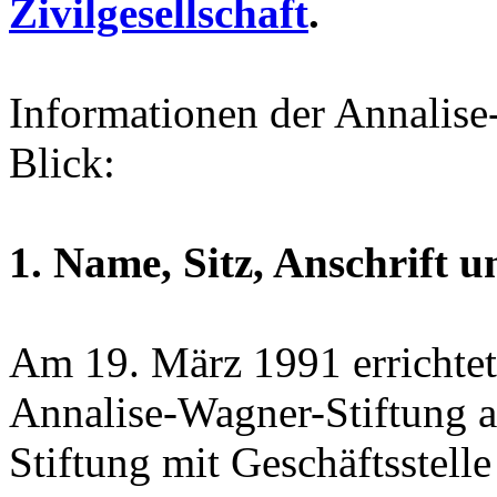
Zivilgesellschaft
.
Informationen der Annalise
Blick:
1. Name, Sitz, Anschrift
Am 19. März 1991 errichtet
Annalise-Wagner-Stiftung a
Stiftung mit Geschäftsstell