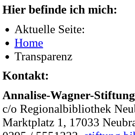
Hier befinde ich mich:
Aktuelle Seite:
Home
Transparenz
Kontakt:
Annalise-Wagner-Stiftung
c/o Regionalbibliothek Ne
Marktplatz 1, 17033 Neubr