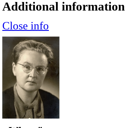
Additional information
Close info