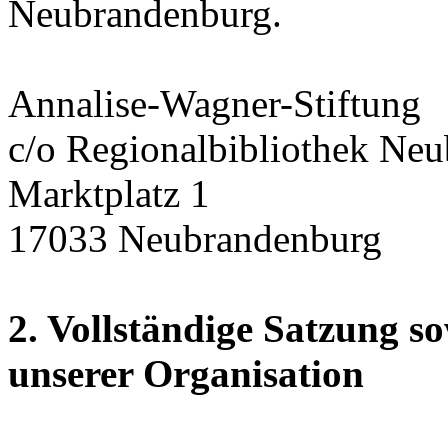
Neubrandenburg.
Annalise-Wagner-Stiftung
c/o Regionalbibliothek Ne
Marktplatz 1
17033 Neubrandenburg
2. Vollständige Satzung s
unserer Organisation