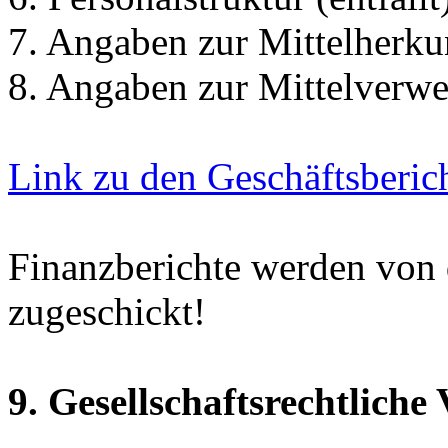
7. Angaben zur Mittelherku
8. Angaben zur Mittelverw
Link zu den Geschäftsberic
Finanzberichte werden von d
zugeschickt!
9. Gesellschaftsrechtliche