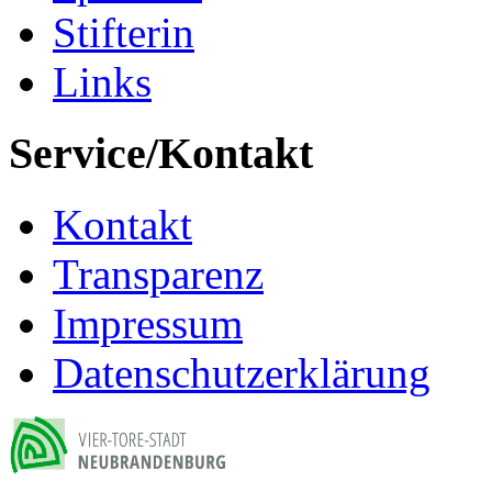
Stifterin
Links
Service/Kontakt
Kontakt
Transparenz
Impressum
Datenschutzerklärung