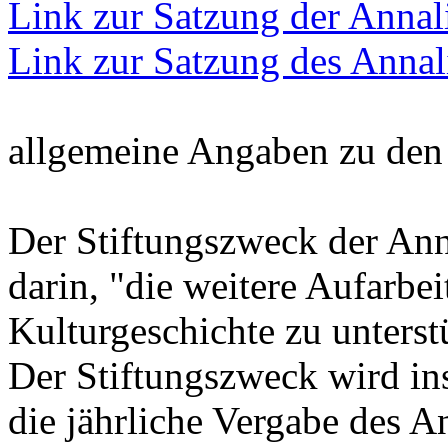
Link zur Satzung der Annal
Link zur Satzung des Annal
allgemeine Angaben zu den 
Der Stiftungszweck der Ann
darin, "die weitere Aufarb
Kulturgeschichte zu unterst
Der Stiftungszweck wird in
die jährliche Vergabe des A