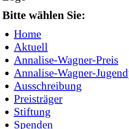
Bitte wählen Sie:
Home
Aktuell
Annalise-Wagner-Preis
Annalise-Wagner-Jugend
Ausschreibung
Preisträger
Stiftung
Spenden