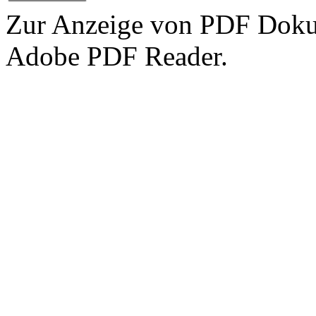
Zur Anzeige von PDF Doku
Adobe PDF Reader.