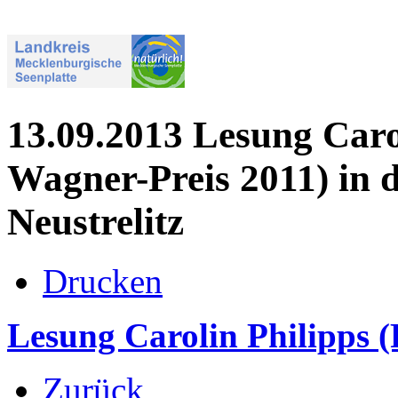
13.09.2013 Lesung Carol
Wagner-Preis 2011) in d
Neustrelitz
Drucken
Lesung Carolin Philipps 
Zurück