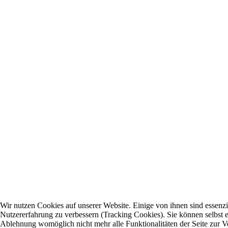
Wir nutzen Cookies auf unserer Website. Einige von ihnen sind essenzie
Nutzererfahrung zu verbessern (Tracking Cookies). Sie können selbst e
Ablehnung womöglich nicht mehr alle Funktionalitäten der Seite zur V