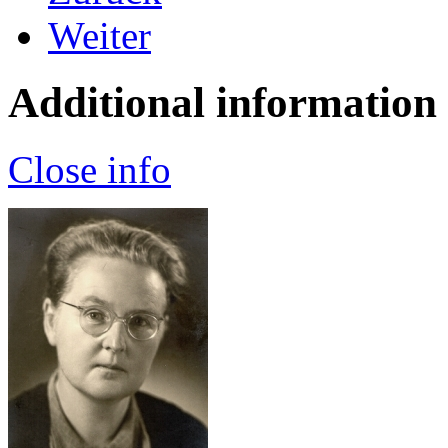
Weiter
Additional information
Close info