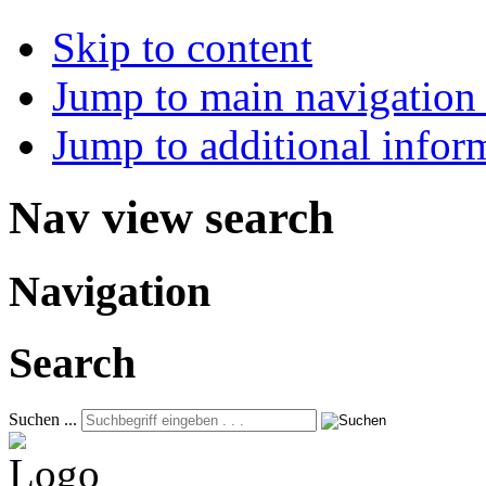
Skip to content
Jump to main navigation 
Jump to additional infor
Nav view search
Navigation
Search
Suchen ...