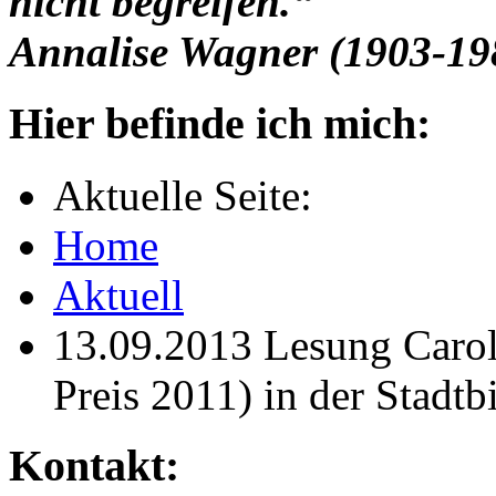
nicht begreifen.“
Annalise Wagner (1903-19
Hier befinde ich mich:
Aktuelle Seite:
Home
Aktuell
13.09.2013 Lesung Carol
Preis 2011) in der Stadtb
Kontakt: