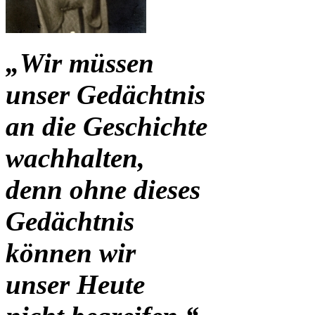
„Wir müssen
unser Gedächtnis
an die Geschichte
wachhalten,
denn ohne dieses
Gedächtnis
können wir
unser Heute