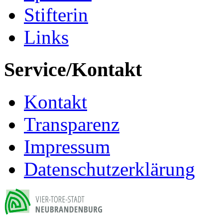
Stifterin
Links
Service/Kontakt
Kontakt
Transparenz
Impressum
Datenschutzerklärung